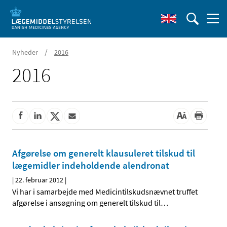
/
Nyheder
2016
2016
Afgørelse om generelt klausuleret tilskud til
lægemidler indeholdende alendronat
|
22. februar 2012
|
Vi har i samarbejde med Medicintilskudsnævnet truffet
afgørelse i ansøgning om generelt tilskud til
…