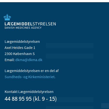
Lægemiddelstyrelsen
Axel Heides Gade 1
2300 København S
Email:
dkma@dkma.dk
Lægemiddelstyrelsen er en del af
Sundheds- og Kirkeministeriet.
Kontakt Lægemiddelstyrelsen
44 88 95 95 (kl. 9 - 15)