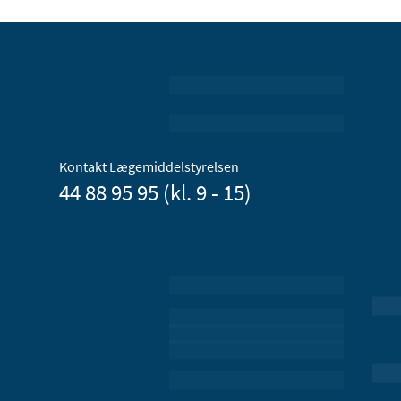
Kontakt Lægemiddelstyrelsen
44 88 95 95 (kl. 9 - 15)