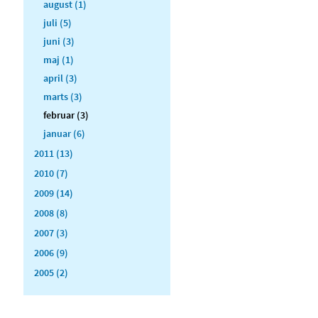
august (1)
juli (5)
juni (3)
maj (1)
april (3)
marts (3)
februar (3)
januar (6)
2011 (13)
2010 (7)
2009 (14)
2008 (8)
2007 (3)
2006 (9)
2005 (2)