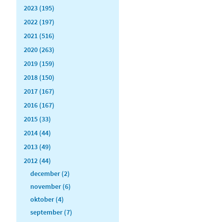
2023 (195)
2022 (197)
2021 (516)
2020 (263)
2019 (159)
2018 (150)
2017 (167)
2016 (167)
2015 (33)
2014 (44)
2013 (49)
2012 (44)
december (2)
november (6)
oktober (4)
september (7)