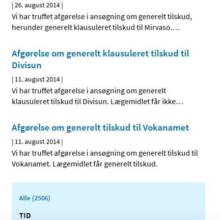
|
26. august 2014
|
Vi har truffet afgørelse i ansøgning om generelt tilskud,
herunder generelt klausuleret tilskud til Mirvaso.
…
Afgørelse om generelt klausuleret tilskud til
Divisun
|
11. august 2014
|
Vi har truffet afgørelse i ansøgning om generelt
klausuleret tilskud til Divisun. Lægemidlet får ikke
…
Afgørelse om generelt tilskud til Vokanamet
|
11. august 2014
|
Vi har truffet afgørelse i ansøgning om generelt tilskud til
Vokanamet. Lægemidlet får generelt tilskud.
Alle (2506)
TID