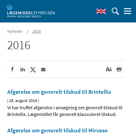
/
Nyheder
2016
2016
Afgørelse om generelt tilskud til Brintellix
|
28. august 2014
|
Vi har truffet afgørelse i ansøgning om generelt tilskud til
Brintellix. Lægemidlet får generelt klausuleret tilskud.
Afgørelse om generelt tilskud til Mirvaso