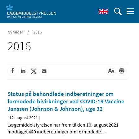
/
Nyheder
2016
2016
Status på behandlede indberetninger om
formodede bivirkninger ved COVID-19 Vaccine
Janssen (Johnson & Johnson), uge 32
|
12. august 2021
|
Lægemiddelstyrelsen har frem til den 10. august 2021
modtaget 440 indberetninger om formodede
…