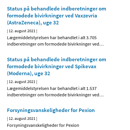
Status på behandlede indberetninger om
formodede bivirkninger ved Vaxzevria
(AstraZeneca), uge 32
|
12. august 2021
|
Lægemiddelstyrelsen har behandlet i alt 3.705
indberetninger om formodede bivirkninger ved
…
Status på behandlede indberetninger om
formodede bivirkninger ved Spikevax
(Moderna), uge 32
|
12. august 2021
|
Lægemiddelstyrelsen har behandlet i alt 1.537
indberetninger om formodede bivirkninger ved
…
Forsyningsvanskeligheder for Pexion
|
12. august 2021
|
Forsyningsvanskeligheder for Pexion