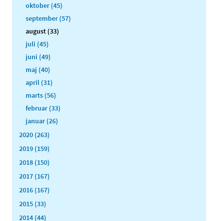
oktober (45)
september (57)
august (33)
juli (45)
juni (49)
maj (40)
april (31)
marts (56)
februar (33)
januar (26)
2020 (263)
2019 (159)
2018 (150)
2017 (167)
2016 (167)
2015 (33)
2014 (44)