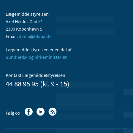
Lægemiddelstyrelsen
Axel Heides Gade 1
2300 København S
Email:
dkma@dkma.dk
Lægemiddelstyrelsen er en del af
Sundheds- og Kirkeministeriet.
Kontakt Lægemiddelstyrelsen
44 88 95 95 (kl. 9 - 15)
Følg os