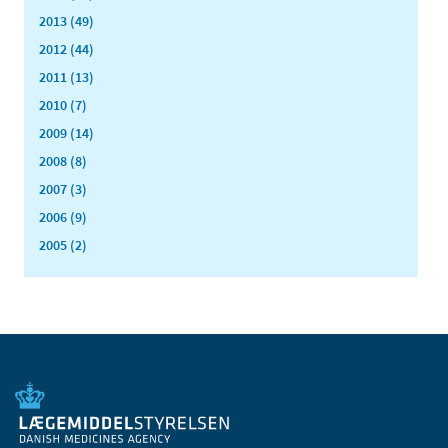
2013 (49)
2012 (44)
2011 (13)
2010 (7)
2009 (14)
2008 (8)
2007 (3)
2006 (9)
2005 (2)