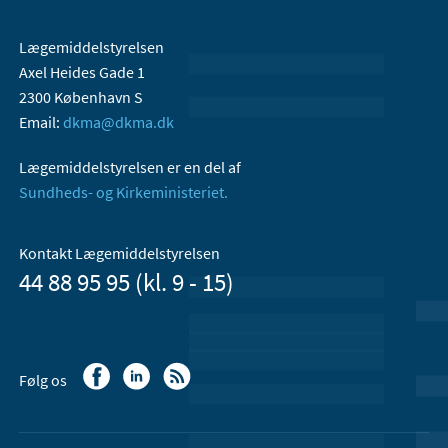
Lægemiddelstyrelsen
Axel Heides Gade 1
2300 København S
Email:
dkma@dkma.dk
Lægemiddelstyrelsen er en del af
Sundheds- og Kirkeministeriet.
Kontakt Lægemiddelstyrelsen
44 88 95 95 (kl. 9 - 15)
Følg os