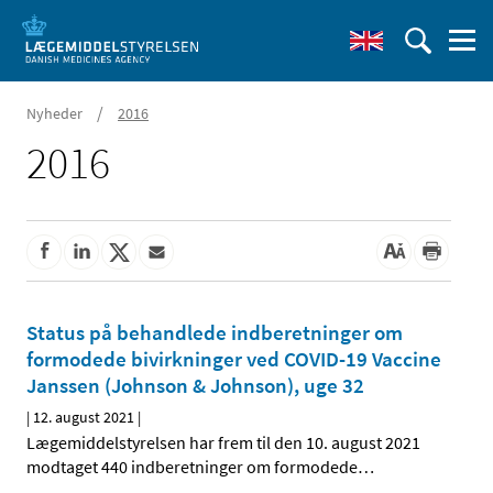
/
Nyheder
2016
2016
Status på behandlede indberetninger om
formodede bivirkninger ved COVID-19 Vaccine
Janssen (Johnson & Johnson), uge 32
|
12. august 2021
|
Lægemiddelstyrelsen har frem til den 10. august 2021
modtaget 440 indberetninger om formodede
…