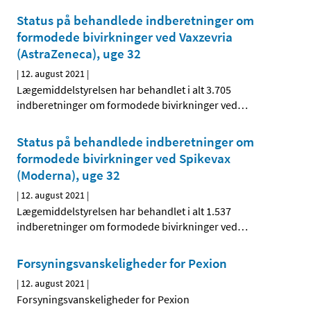
Status på behandlede indberetninger om
formodede bivirkninger ved Vaxzevria
(AstraZeneca), uge 32
|
12. august 2021
|
Lægemiddelstyrelsen har behandlet i alt 3.705
indberetninger om formodede bivirkninger ved
…
Status på behandlede indberetninger om
formodede bivirkninger ved Spikevax
(Moderna), uge 32
|
12. august 2021
|
Lægemiddelstyrelsen har behandlet i alt 1.537
indberetninger om formodede bivirkninger ved
…
Forsyningsvanskeligheder for Pexion
|
12. august 2021
|
Forsyningsvanskeligheder for Pexion