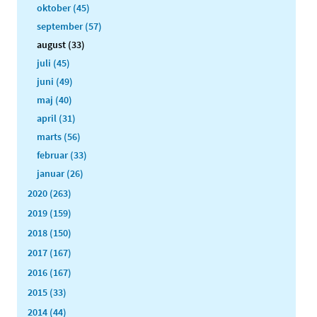
oktober (45)
september (57)
august (33)
juli (45)
juni (49)
maj (40)
april (31)
marts (56)
februar (33)
januar (26)
2020 (263)
2019 (159)
2018 (150)
2017 (167)
2016 (167)
2015 (33)
2014 (44)