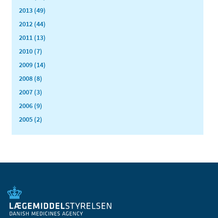
2013 (49)
2012 (44)
2011 (13)
2010 (7)
2009 (14)
2008 (8)
2007 (3)
2006 (9)
2005 (2)