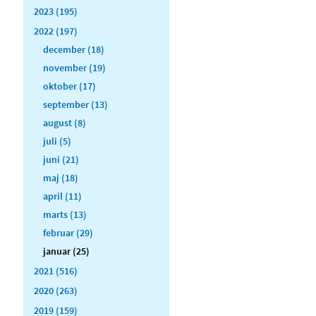
2023 (195)
2022 (197)
december (18)
november (19)
oktober (17)
september (13)
august (8)
juli (5)
juni (21)
maj (18)
april (11)
marts (13)
februar (29)
januar (25)
2021 (516)
2020 (263)
2019 (159)