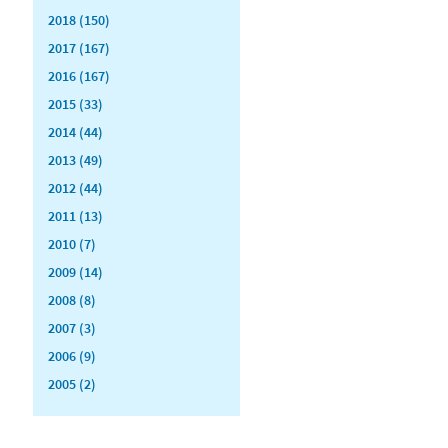
2018 (150)
2017 (167)
2016 (167)
2015 (33)
2014 (44)
2013 (49)
2012 (44)
2011 (13)
2010 (7)
2009 (14)
2008 (8)
2007 (3)
2006 (9)
2005 (2)