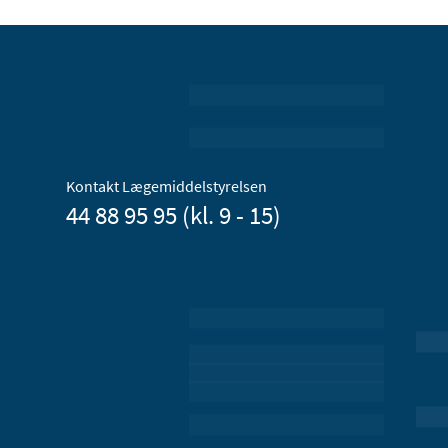
Kontakt Lægemiddelstyrelsen
44 88 95 95 (kl. 9 - 15)