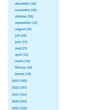
december (28)
november (28)
oktober (28)
september (15)
august (10)
juli (20)
juni (15)
maj (25)
april (12)
marts (10)
februar (14)
januar (19)
2023 (195)
2022 (197)
2021 (516)
2020 (263)
2019 (159)