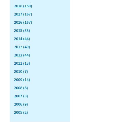
2018 (150)
2017 (167)
2016 (167)
2015 (33)
2014 (44)
2013 (49)
2012 (44)
2011 (13)
2010 (7)
2009 (14)
2008 (8)
2007 (3)
2006 (9)
2005 (2)