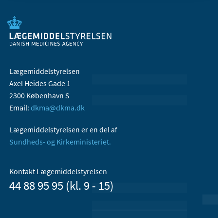
Lægemiddelstyrelsen
Axel Heides Gade 1
2300 København S
Email:
dkma@dkma.dk
Lægemiddelstyrelsen er en del af
Sundheds- og Kirkeministeriet.
Kontakt Lægemiddelstyrelsen
44 88 95 95 (kl. 9 - 15)