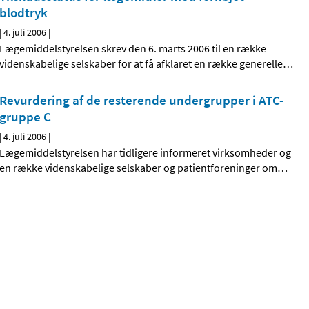
blodtryk
|
4. juli 2006
|
Lægemiddelstyrelsen skrev den 6. marts 2006 til en række
videnskabelige selskaber for at få afklaret en række generelle
…
Revurdering af de resterende undergrupper i ATC-
gruppe C
|
4. juli 2006
|
Lægemiddelstyrelsen har tidligere informeret virksomheder og
en række videnskabelige selskaber og patientforeninger om
…