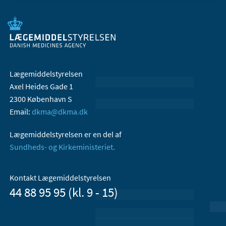
Lægemiddelstyrelsen
Axel Heides Gade 1
2300 København S
Email:
dkma@dkma.dk
Lægemiddelstyrelsen er en del af
Sundheds- og Kirkeministeriet.
Kontakt Lægemiddelstyrelsen
44 88 95 95 (kl. 9 - 15)