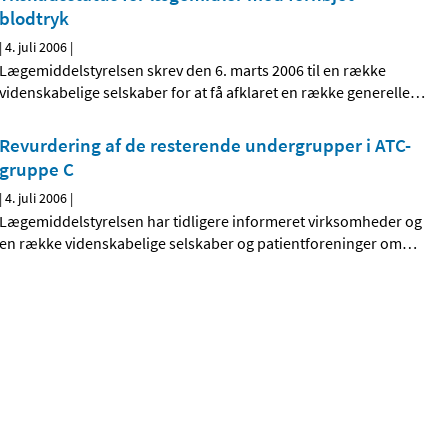
blodtryk
|
4. juli 2006
|
Lægemiddelstyrelsen skrev den 6. marts 2006 til en række
videnskabelige selskaber for at få afklaret en række generelle
…
Revurdering af de resterende undergrupper i ATC-
gruppe C
|
4. juli 2006
|
Lægemiddelstyrelsen har tidligere informeret virksomheder og
en række videnskabelige selskaber og patientforeninger om
…