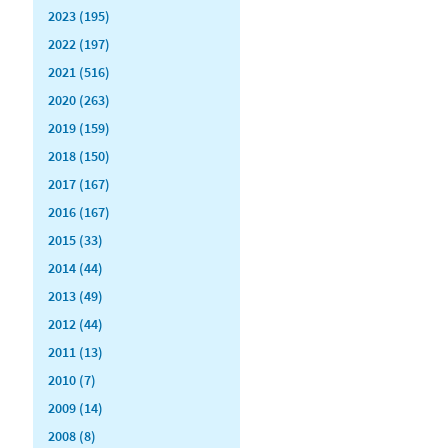
2023 (195)
2022 (197)
2021 (516)
2020 (263)
2019 (159)
2018 (150)
2017 (167)
2016 (167)
2015 (33)
2014 (44)
2013 (49)
2012 (44)
2011 (13)
2010 (7)
2009 (14)
2008 (8)