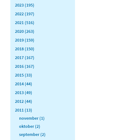
2023 (195)
2022 (197)
2021 (516)
2020 (263)
2019 (159)
2018 (150)
2017 (167)
2016 (167)
2015 (33)
2014 (44)
2013 (49)
2012 (44)
2011 (13)
november (1)
oktober (2)
september (2)