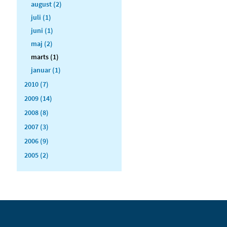
august (2)
juli (1)
juni (1)
maj (2)
marts (1)
januar (1)
2010 (7)
2009 (14)
2008 (8)
2007 (3)
2006 (9)
2005 (2)