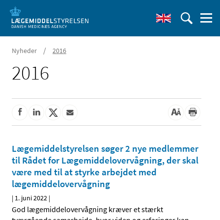
/
Nyheder
2016
2016
Lægemiddelstyrelsen søger 2 nye medlemmer
til Rådet for Lægemiddelovervågning, der skal
være med til at styrke arbejdet med
lægemiddelovervågning
|
1. juni 2022
|
God lægemiddelovervågning kræver et stærkt