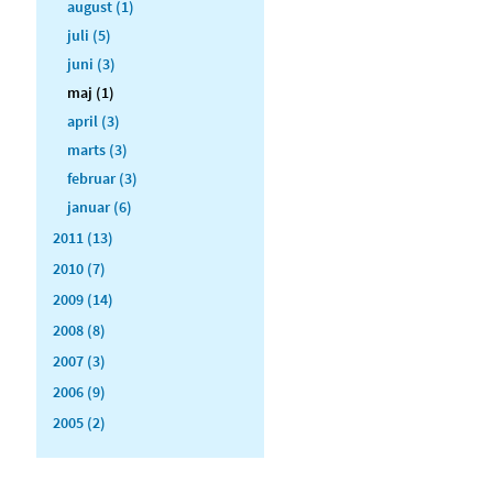
august (1)
juli (5)
juni (3)
maj (1)
april (3)
marts (3)
februar (3)
januar (6)
2011 (13)
2010 (7)
2009 (14)
2008 (8)
2007 (3)
2006 (9)
2005 (2)