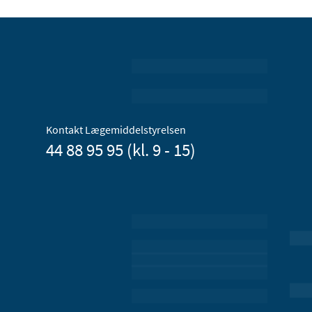
Kontakt Lægemiddelstyrelsen
44 88 95 95 (kl. 9 - 15)