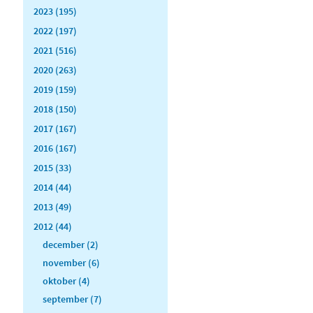
2023 (195)
2022 (197)
2021 (516)
2020 (263)
2019 (159)
2018 (150)
2017 (167)
2016 (167)
2015 (33)
2014 (44)
2013 (49)
2012 (44)
december (2)
november (6)
oktober (4)
september (7)