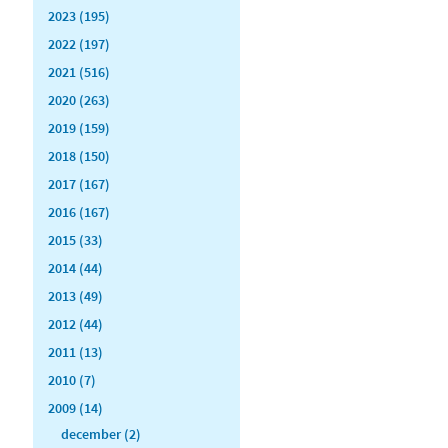
2023 (195)
2022 (197)
2021 (516)
2020 (263)
2019 (159)
2018 (150)
2017 (167)
2016 (167)
2015 (33)
2014 (44)
2013 (49)
2012 (44)
2011 (13)
2010 (7)
2009 (14)
december (2)