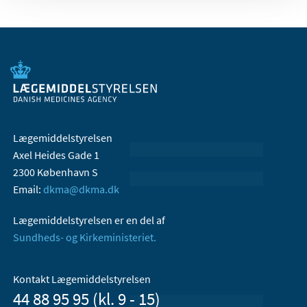
Lægemiddelstyrelsen
Axel Heides Gade 1
2300 København S
Email:
dkma@dkma.dk
Lægemiddelstyrelsen er en del af
Sundheds- og Kirkeministeriet.
Kontakt Lægemiddelstyrelsen
44 88 95 95 (kl. 9 - 15)