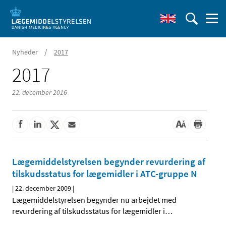
/
Nyheder
2017
2017
22. december 2016
Lægemiddelstyrelsen begynder revurdering af
tilskudsstatus for lægemidler i ATC-gruppe N
|
22. december 2009
|
Lægemiddelstyrelsen begynder nu arbejdet med
revurdering af tilskudsstatus for lægemidler i
…