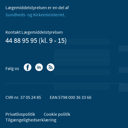
Lægemiddelstyrelsen er en del af
Sundheds- og Kirkeministeriet.
Kontakt Lægemiddelstyrelsen
44 88 95 95 (kl. 9 - 15)
Følg os
CVR-nr. 37 05 24 85
EAN 5798 000 36 33 66
Privatlivspolitik
Cookie politik
Tilgængelighedserklæring