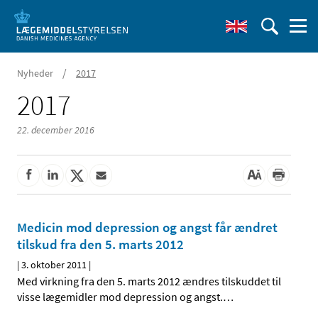
/
Nyheder
2017
2017
22. december 2016
Medicin mod depression og angst får ændret
tilskud fra den 5. marts 2012
|
3. oktober 2011
|
Med virkning fra den 5. marts 2012 ændres tilskuddet til
visse lægemidler mod depression og angst.
…