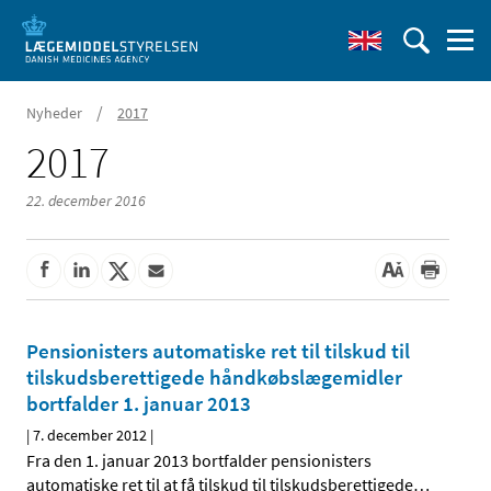
/
Nyheder
2017
2017
22. december 2016
Pensionisters automatiske ret til tilskud til
tilskudsberettigede håndkøbslægemidler
bortfalder 1. januar 2013
|
7. december 2012
|
Fra den 1. januar 2013 bortfalder pensionisters
automatiske ret til at få tilskud til tilskudsberettigede
…