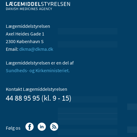
Lægemiddelstyrelsen
Axel Heides Gade 1
2300 København S
Email:
dkma@dkma.dk
Lægemiddelstyrelsen er en del af
Sundheds- og Kirkeministeriet.
Kontakt Lægemiddelstyrelsen
44 88 95 95 (kl. 9 - 15)
Følg os