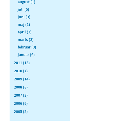
august (1)
juli (5)
juni (3)
maj (1)
april (3)
marts (3)
februar (3)
januar (6)
2011 (13)
2010 (7)
2009 (14)
2008 (8)
2007 (3)
2006 (9)
2005 (2)