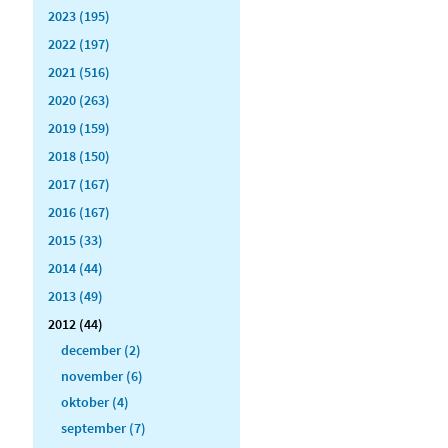
2023 (195)
2022 (197)
2021 (516)
2020 (263)
2019 (159)
2018 (150)
2017 (167)
2016 (167)
2015 (33)
2014 (44)
2013 (49)
2012 (44)
december (2)
november (6)
oktober (4)
september (7)