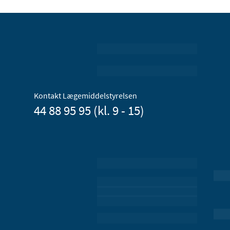
Kontakt Lægemiddelstyrelsen
44 88 95 95 (kl. 9 - 15)