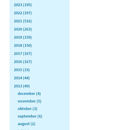
2023 (195)
2022 (197)
2021 (516)
2020 (263)
2019 (159)
2018 (150)
2017 (167)
2016 (167)
2015 (33)
2014 (44)
2013 (49)
december (4)
november (5)
oktober (3)
september (6)
august (2)