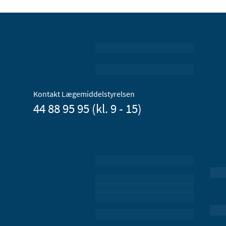
Kontakt Lægemiddelstyrelsen
44 88 95 95 (kl. 9 - 15)