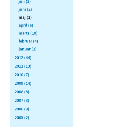
juli (2)
juni (2)
maj (3)
april (6)
marts (10)
februar (4)
januar (2)
2012 (44)
2011 (13)
2010 (7)
2009 (14)
2008 (8)
2007 (3)
2006 (9)
2005 (2)