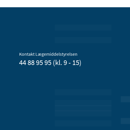
Kontakt Lægemiddelstyrelsen
44 88 95 95 (kl. 9 - 15)