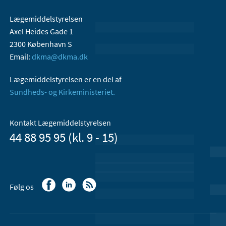
Lægemiddelstyrelsen
Axel Heides Gade 1
2300 København S
Email:
dkma@dkma.dk
Lægemiddelstyrelsen er en del af
Sundheds- og Kirkeministeriet.
Kontakt Lægemiddelstyrelsen
44 88 95 95 (kl. 9 - 15)
Følg os