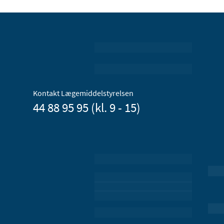
Kontakt Lægemiddelstyrelsen
44 88 95 95 (kl. 9 - 15)