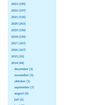
2023 (195)
2022 (197)
2021 (516)
2020 (263)
2019 (159)
2018 (150)
2017 (167)
2016 (167)
2015 (33)
2014 (44)
december (3)
november (3)
oktober (1)
september (7)
august (4)
juli (2)