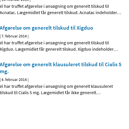
Vi har truffet afgørelse i ansøgning om generelt tilskud til
Acnatac. Lægemidlet får generelt tilskud. Acnatac indeholder
…
Afgørelse om generelt tilskud til Xigduo
|
7. februar 2014
|
Vi har truffet afgørelse i ansøgning om generelt tilskud til
Xigduo. Lægemidlet får generelt tilskud. Xigduo indeholder
…
Afgørelse om generelt klausuleret tilskud til Cialis 5
mg.
|
4. februar 2014
|
Vi har truffet afgørelse i ansøgning om generelt klausuleret
tilskud til Cialis 5 mg. Lægemidlet får ikke generelt
…