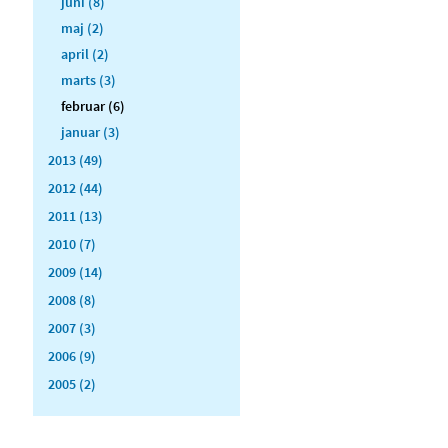
juni (8)
maj (2)
april (2)
marts (3)
februar (6)
januar (3)
2013 (49)
2012 (44)
2011 (13)
2010 (7)
2009 (14)
2008 (8)
2007 (3)
2006 (9)
2005 (2)