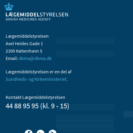
Lægemiddelstyrelsen
Axel Heides Gade 1
2300 København S
Email:
dkma@dkma.dk
Lægemiddelstyrelsen er en del af
Sundheds- og Kirkeministeriet.
Kontakt Lægemiddelstyrelsen
44 88 95 95 (kl. 9 - 15)