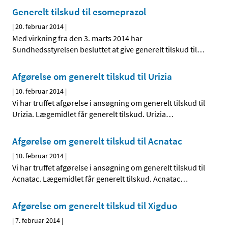
Generelt tilskud til esomeprazol
|
20. februar 2014
|
Med virkning fra den 3. marts 2014 har
Sundhedsstyrelsen besluttet at give generelt tilskud til
…
Afgørelse om generelt tilskud til Urizia
|
10. februar 2014
|
Vi har truffet afgørelse i ansøgning om generelt tilskud til
Urizia. Lægemidlet får generelt tilskud. Urizia
…
Afgørelse om generelt tilskud til Acnatac
|
10. februar 2014
|
Vi har truffet afgørelse i ansøgning om generelt tilskud til
Acnatac. Lægemidlet får generelt tilskud. Acnatac
…
Afgørelse om generelt tilskud til Xigduo
|
7. februar 2014
|