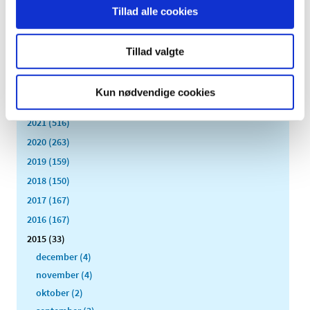
TID
Tillad alle cookies
2026 (84)
2025 (158)
Tillad valgte
2024 (224)
2023 (195)
Kun nødvendige cookies
2022 (197)
2021 (516)
2020 (263)
2019 (159)
2018 (150)
2017 (167)
2016 (167)
2015 (33)
december (4)
november (4)
oktober (2)