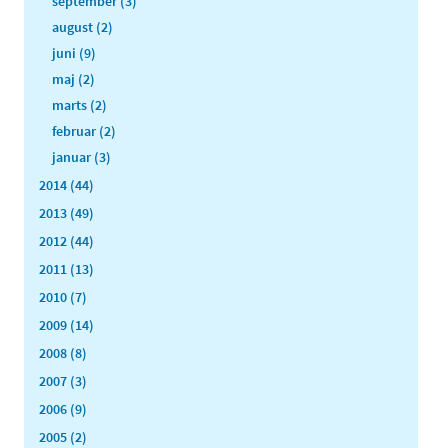
september (3)
august (2)
juni (9)
maj (2)
marts (2)
februar (2)
januar (3)
2014 (44)
2013 (49)
2012 (44)
2011 (13)
2010 (7)
2009 (14)
2008 (8)
2007 (3)
2006 (9)
2005 (2)