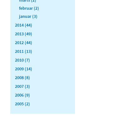
februar (2)
januar (3)
2014 (44)
2013 (49)
2012 (44)
2011 (13)
2010 (7)
2009 (14)
2008 (8)
2007 (3)
2006 (9)
2005 (2)