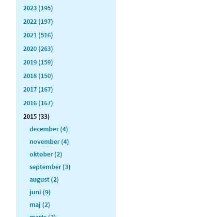
2023 (195)
2022 (197)
2021 (516)
2020 (263)
2019 (159)
2018 (150)
2017 (167)
2016 (167)
2015 (33)
december (4)
november (4)
oktober (2)
september (3)
august (2)
juni (9)
maj (2)
marts (2)