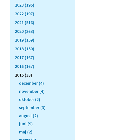
2023 (195)
2022 (197)
2021 (516)
2020 (263)
2019 (159)
2018 (150)
2017 (167)
2016 (167)
2015 (33)
december (4)
november (4)
oktober (2)
september (3)
august (2)
juni (9)
maj (2)
marts (2)