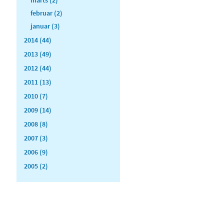
februar (2)
januar (3)
2014 (44)
2013 (49)
2012 (44)
2011 (13)
2010 (7)
2009 (14)
2008 (8)
2007 (3)
2006 (9)
2005 (2)