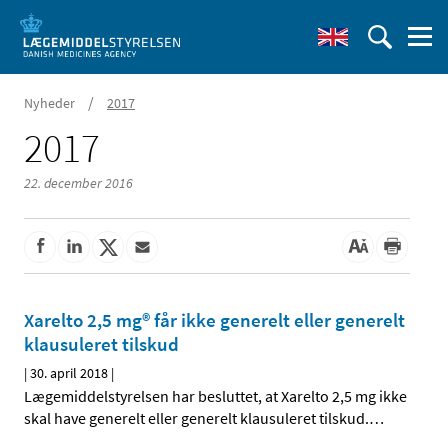
/
Nyheder
2017
2017
22. december 2016
Xarelto 2,5 mg® får ikke generelt eller generelt
klausuleret tilskud
|
30. april 2018
|
Lægemiddelstyrelsen har besluttet, at Xarelto 2,5 mg ikke
skal have generelt eller generelt klausuleret tilskud.
…