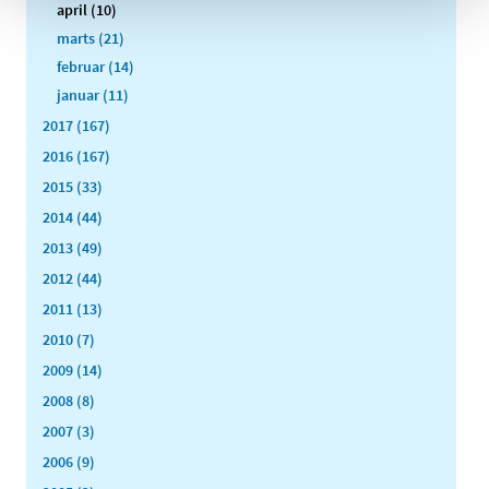
april (10)
marts (21)
februar (14)
januar (11)
2017 (167)
2016 (167)
2015 (33)
2014 (44)
2013 (49)
2012 (44)
2011 (13)
2010 (7)
2009 (14)
2008 (8)
2007 (3)
2006 (9)