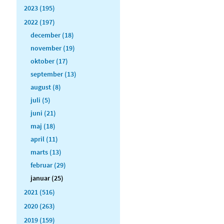
2023 (195)
2022 (197)
december (18)
november (19)
oktober (17)
september (13)
august (8)
juli (5)
juni (21)
maj (18)
april (11)
marts (13)
februar (29)
januar (25)
2021 (516)
2020 (263)
2019 (159)