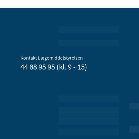
Kontakt Lægemiddelstyrelsen
44 88 95 95 (kl. 9 - 15)