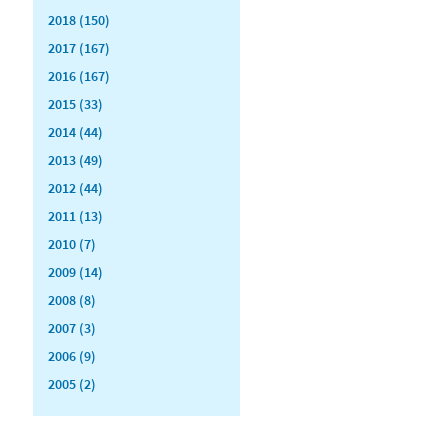
2018 (150)
2017 (167)
2016 (167)
2015 (33)
2014 (44)
2013 (49)
2012 (44)
2011 (13)
2010 (7)
2009 (14)
2008 (8)
2007 (3)
2006 (9)
2005 (2)