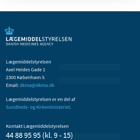
Lægemiddelstyrelsen
Axel Heides Gade 1
2300 København S
Email:
dkma@dkma.dk
Lægemiddelstyrelsen er en del af
Sundheds- og Kirkeministeriet.
Kontakt Lægemiddelstyrelsen
44 88 95 95 (kl. 9 - 15)