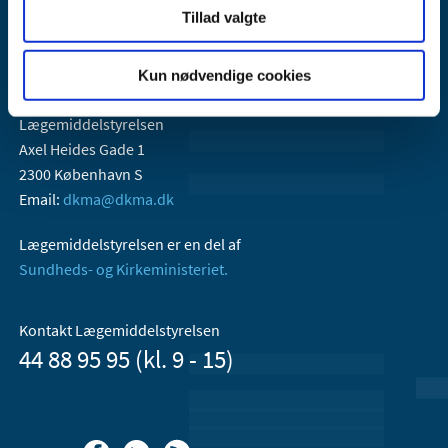
Tillad valgte
Kun nødvendige cookies
Lægemiddelstyrelsen
Axel Heides Gade 1
2300 København S
Email:
dkma@dkma.dk
Lægemiddelstyrelsen er en del af
Sundheds- og Kirkeministeriet.
Kontakt Lægemiddelstyrelsen
44 88 95 95 (kl. 9 - 15)