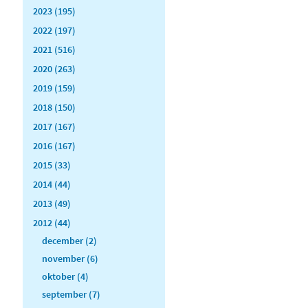
2023 (195)
2022 (197)
2021 (516)
2020 (263)
2019 (159)
2018 (150)
2017 (167)
2016 (167)
2015 (33)
2014 (44)
2013 (49)
2012 (44)
december (2)
november (6)
oktober (4)
september (7)