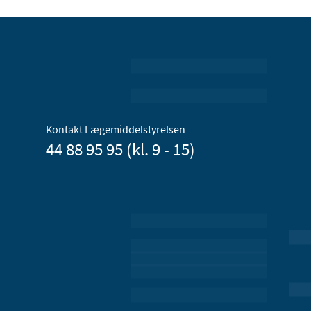
Kontakt Lægemiddelstyrelsen
44 88 95 95 (kl. 9 - 15)