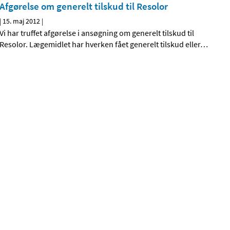
Afgørelse om generelt tilskud til Resolor
|
15. maj 2012
|
Vi har truffet afgørelse i ansøgning om generelt tilskud til
Resolor. Lægemidlet har hverken fået generelt tilskud eller
…