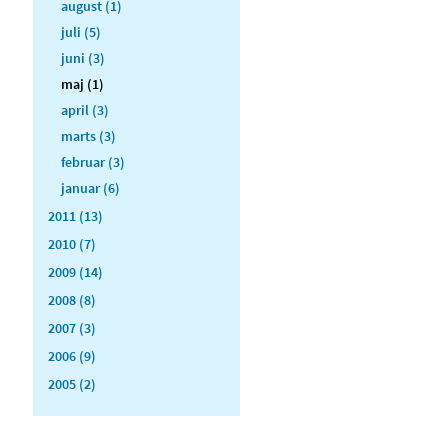
august (1)
juli (5)
juni (3)
maj (1)
april (3)
marts (3)
februar (3)
januar (6)
2011 (13)
2010 (7)
2009 (14)
2008 (8)
2007 (3)
2006 (9)
2005 (2)