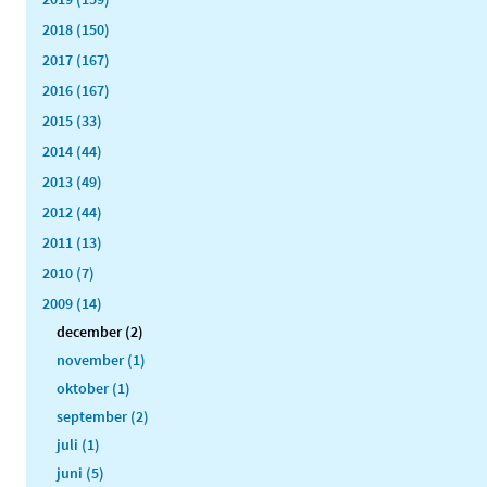
2018 (150)
2017 (167)
2016 (167)
2015 (33)
2014 (44)
2013 (49)
2012 (44)
2011 (13)
2010 (7)
2009 (14)
december (2)
november (1)
oktober (1)
september (2)
juli (1)
juni (5)