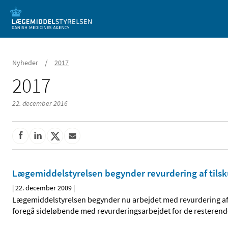
Mobil visning
/
Nyheder
2017
2017
22. december 2016
Lægemiddelstyrelsen begynder revurdering af tilsk
|
22. december 2009
|
Lægemiddelstyrelsen begynder nu arbejdet med revurdering af t
foregå sideløbende med revurderingsarbejdet for de resterend