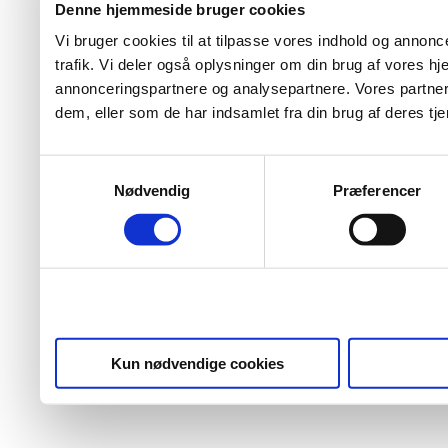
Denne hjemmeside bruger cookies
Vi bruger cookies til at tilpasse vores indhold og annoncer
trafik. Vi deler også oplysninger om din brug af vores 
annonceringspartnere og analysepartnere. Vores partner
dem, eller som de har indsamlet fra din brug af deres tje
Samtykkevalg
Nødvendig
Præferencer
Kun nødvendige cookies