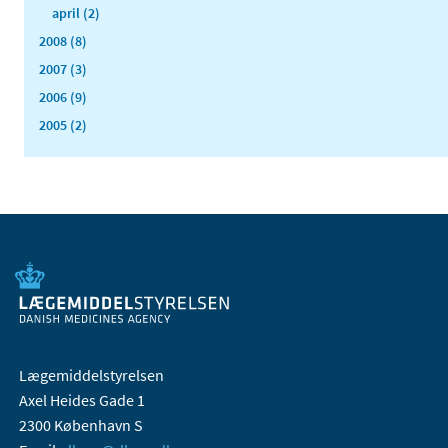
april (2)
2008 (8)
2007 (3)
2006 (9)
2005 (2)
Lægemiddelstyrelsen
Axel Heides Gade 1
2300 København S