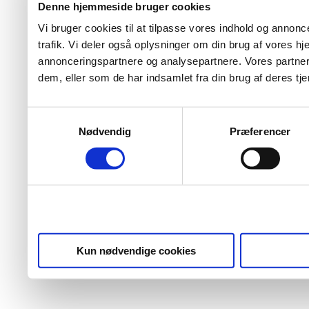
Denne hjemmeside bruger cookies
Vi bruger cookies til at tilpasse vores indhold og annoncer
trafik. Vi deler også oplysninger om din brug af vores 
annonceringspartnere og analysepartnere. Vores partner
dem, eller som de har indsamlet fra din brug af deres tje
Samtykkevalg
Nødvendig
Præferencer
Kun nødvendige cookies