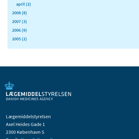
april (2)
2008 (8)
2007 (3)
2006 (9)
2005 (2)
Lægemiddelstyrelsen
Axel Heides Gade 1
2300 København S