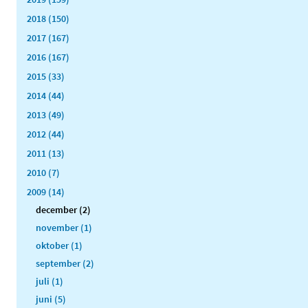
2018 (150)
2017 (167)
2016 (167)
2015 (33)
2014 (44)
2013 (49)
2012 (44)
2011 (13)
2010 (7)
2009 (14)
december (2)
november (1)
oktober (1)
september (2)
juli (1)
juni (5)