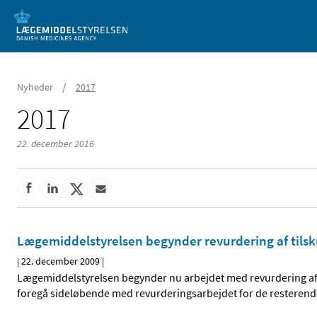
Mobil visning
/
Nyheder
2017
2017
22. december 2016
Lægemiddelstyrelsen begynder revurdering af tilsk
|
22. december 2009
|
Lægemiddelstyrelsen begynder nu arbejdet med revurdering af t
foregå sideløbende med revurderingsarbejdet for de resterend