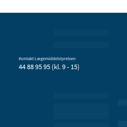
Kontakt Lægemiddelstyrelsen
44 88 95 95 (kl. 9 - 15)