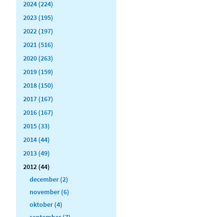
2024 (224)
2023 (195)
2022 (197)
2021 (516)
2020 (263)
2019 (159)
2018 (150)
2017 (167)
2016 (167)
2015 (33)
2014 (44)
2013 (49)
2012 (44)
december (2)
november (6)
oktober (4)
september (7)