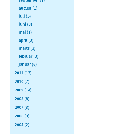
august (1)
juli (5)
juni (3)
maj (1)
april (3)
marts (3)
februar (3)
januar (6)
2011 (13)
2010 (7)
2009 (14)
2008 (8)
2007 (3)
2006 (9)
2005 (2)