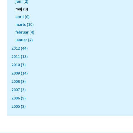
juni (2)
maj (3)
april (6)
marts (10)
februar (4)
januar (2)
2012 (44)
2011 (13)
2010 (7)
2009 (14)
2008 (8)
2007 (3)
2006 (9)
2005 (2)