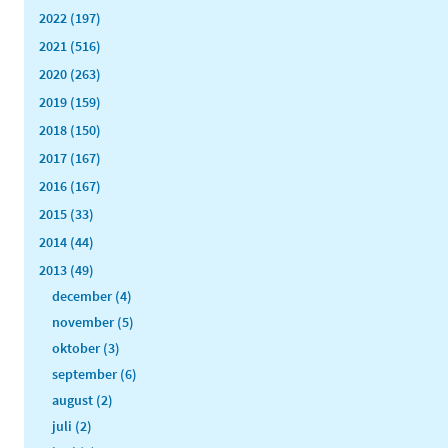
2022 (197)
2021 (516)
2020 (263)
2019 (159)
2018 (150)
2017 (167)
2016 (167)
2015 (33)
2014 (44)
2013 (49)
december (4)
november (5)
oktober (3)
september (6)
august (2)
juli (2)