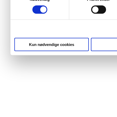
Kun nødvendige cookies