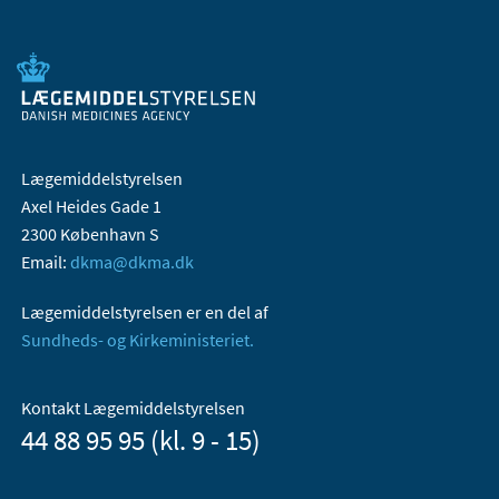
Lægemiddelstyrelsen
Axel Heides Gade 1
2300 København S
Email:
dkma@dkma.dk
Lægemiddelstyrelsen er en del af
Sundheds- og Kirkeministeriet.
Kontakt Lægemiddelstyrelsen
44 88 95 95 (kl. 9 - 15)