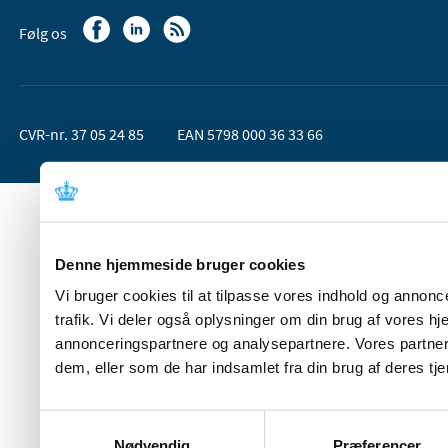
Følg os
CVR-nr. 37 05 24 85
EAN 5798 000 36 33 66
Denne hjemmeside bruger cookies
Vi bruger cookies til at tilpasse vores indhold og annoncer
trafik. Vi deler også oplysninger om din brug af vores 
annonceringspartnere og analysepartnere. Vores partner
dem, eller som de har indsamlet fra din brug af deres tje
Samtykkevalg
Nødvendig
Præferencer