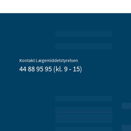
Kontakt Lægemiddelstyrelsen
44 88 95 95 (kl. 9 - 15)