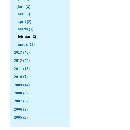
juni (8)
maj (2)
april (2)
marts (3)
februar (6)
januar (3)
2013 (49)
2012 (44)
2011 (13)
2010 (7)
2009 (14)
2008 (8)
2007 (3)
2006 (9)
2005 (2)