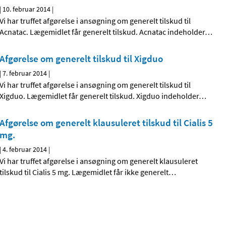
|
10. februar 2014
|
Vi har truffet afgørelse i ansøgning om generelt tilskud til
Acnatac. Lægemidlet får generelt tilskud. Acnatac indeholder
…
Afgørelse om generelt tilskud til Xigduo
|
7. februar 2014
|
Vi har truffet afgørelse i ansøgning om generelt tilskud til
Xigduo. Lægemidlet får generelt tilskud. Xigduo indeholder
…
Afgørelse om generelt klausuleret tilskud til Cialis 5
mg.
|
4. februar 2014
|
Vi har truffet afgørelse i ansøgning om generelt klausuleret
tilskud til Cialis 5 mg. Lægemidlet får ikke generelt
…