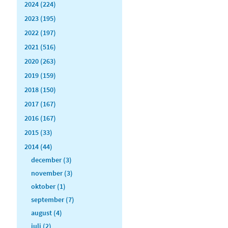
2024 (224)
2023 (195)
2022 (197)
2021 (516)
2020 (263)
2019 (159)
2018 (150)
2017 (167)
2016 (167)
2015 (33)
2014 (44)
december (3)
november (3)
oktober (1)
september (7)
august (4)
juli (2)