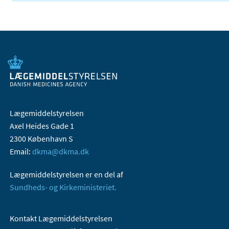
Lægemiddelstyrelsen
Axel Heides Gade 1
2300 København S
Email:
dkma@dkma.dk
Lægemiddelstyrelsen er en del af
Sundheds- og Kirkeministeriet.
Kontakt Lægemiddelstyrelsen