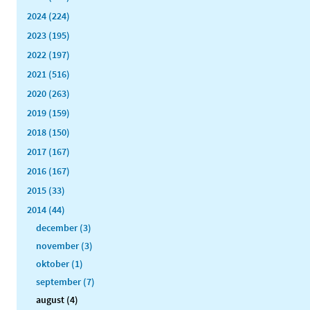
2024 (224)
2023 (195)
2022 (197)
2021 (516)
2020 (263)
2019 (159)
2018 (150)
2017 (167)
2016 (167)
2015 (33)
2014 (44)
december (3)
november (3)
oktober (1)
september (7)
august (4)