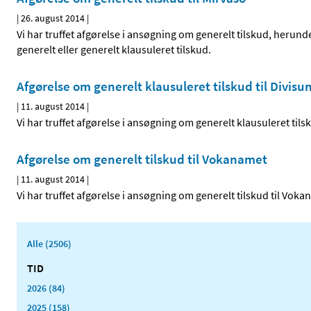
|
26. august 2014
|
Vi har truffet afgørelse i ansøgning om generelt tilskud, herund
generelt eller generelt klausuleret tilskud.
Afgørelse om generelt klausuleret tilskud til Divisu
|
11. august 2014
|
Vi har truffet afgørelse i ansøgning om generelt klausuleret tils
Afgørelse om generelt tilskud til Vokanamet
|
11. august 2014
|
Vi har truffet afgørelse i ansøgning om generelt tilskud til Vok
Alle (2506)
TID
2026 (84)
2025 (158)