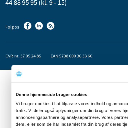
44 88 95 95 (kl. 9 - 15)
Følg os
CVR-nr. 37 05 24 85
EAN 5798 000 36 33 66
Denne hjemmeside bruger cookies
Vi bruger cookies til at tilpasse vores indhold og annoncer
trafik. Vi deler også oplysninger om din brug af vores 
annonceringspartnere og analysepartnere. Vores partner
dem, eller som de har indsamlet fra din brug af deres tje