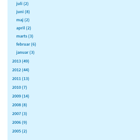
juli (2)
juni (8)
maj (2)
april (2)
marts (3)
februar (6)
januar (3)
2013 (49)
2012 (44)
2011 (13)
2010 (7)
2009 (14)
2008 (8)
2007 (3)
2006 (9)
2005 (2)