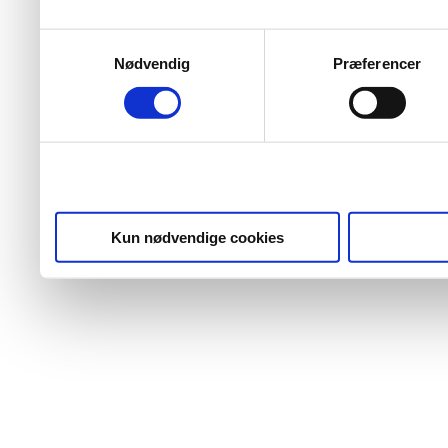
Samtykkevalg
Nødvendig
Præferencer
Kun nødvendige cookies