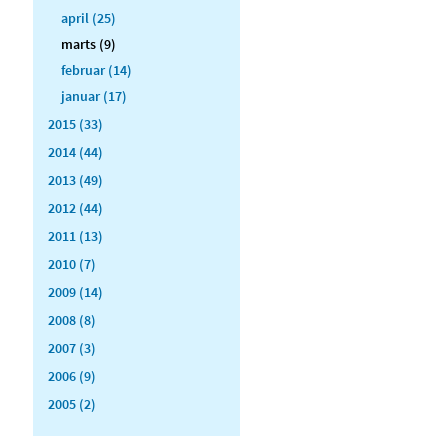
april (25)
marts (9)
februar (14)
januar (17)
2015 (33)
2014 (44)
2013 (49)
2012 (44)
2011 (13)
2010 (7)
2009 (14)
2008 (8)
2007 (3)
2006 (9)
2005 (2)