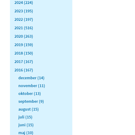
2024 (224)
2023 (195)
2022 (197)
2021 (516)
2020 (263)
2019 (159)
2018 (150)
2017 (167)
2016 (167)
december (14)
november (11)
oktober (13)
september (9)
august (15)
juli (15)
juni (15)
maj (10)