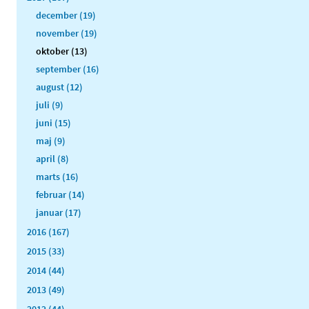
december (19)
november (19)
oktober (13)
september (16)
august (12)
juli (9)
juni (15)
maj (9)
april (8)
marts (16)
februar (14)
januar (17)
2016 (167)
2015 (33)
2014 (44)
2013 (49)