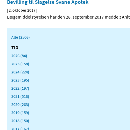
Bevilling til Slagelse Svane Apotek
|
2. oktober 2017
|
Lægemiddelstyrelsen har den 28. september 2017 meddelt Anita A
Alle (2506)
TID
2026 (84)
2025 (158)
2024 (224)
2023 (195)
2022 (197)
2021 (516)
2020 (263)
2019 (159)
2018 (150)
2017 (167)