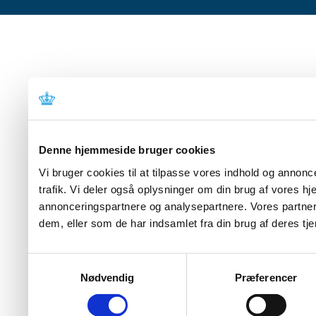
Denne hjemmeside bruger cookies
Vi bruger cookies til at tilpasse vores indhold og annoncer
trafik. Vi deler også oplysninger om din brug af vores 
annonceringspartnere og analysepartnere. Vores partner
dem, eller som de har indsamlet fra din brug af deres tje
Samtykkevalg
Nødvendig
Præferencer