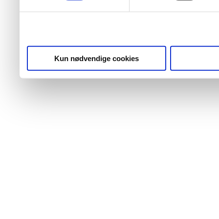
Kun nødvendige cookies