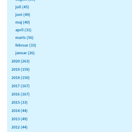
juli (45)
juni (49)
maj (40)
april (31)
marts (56)
februar (33)
januar (26)
2020 (263)
2019 (159)
2018 (150)
2017 (167)
2016 (167)
2015 (33)
2014 (44)
2013 (49)
2012 (44)