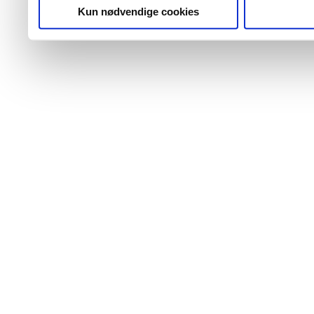
Kun nødvendige cookies