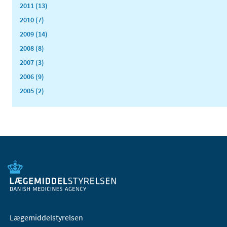
2011 (13)
2010 (7)
2009 (14)
2008 (8)
2007 (3)
2006 (9)
2005 (2)
Lægemiddelstyrelsen