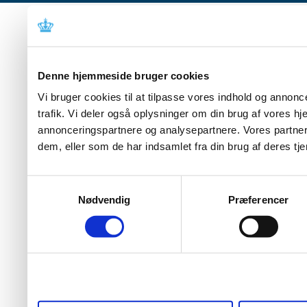
Denne hjemmeside bruger cookies
Vi bruger cookies til at tilpasse vores indhold og annoncer
trafik. Vi deler også oplysninger om din brug af vores 
annonceringspartnere og analysepartnere. Vores partner
dem, eller som de har indsamlet fra din brug af deres tje
Samtykkevalg
Nødvendig
Præferencer