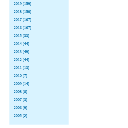
2019 (159)
2018 (150)
2017 (167)
2016 (167)
2015 (33)
2014 (44)
2013 (49)
2012 (44)
2011 (13)
2010 (7)
2009 (14)
2008 (8)
2007 (3)
2006 (9)
2005 (2)