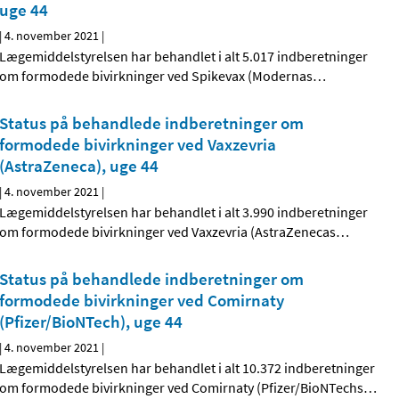
uge 44
|
4. november 2021
|
Lægemiddelstyrelsen har behandlet i alt 5.017 indberetninger
om formodede bivirkninger ved Spikevax (Modernas
…
Status på behandlede indberetninger om
formodede bivirkninger ved Vaxzevria
(AstraZeneca), uge 44
|
4. november 2021
|
Lægemiddelstyrelsen har behandlet i alt 3.990 indberetninger
om formodede bivirkninger ved Vaxzevria (AstraZenecas
…
Status på behandlede indberetninger om
formodede bivirkninger ved Comirnaty
(Pfizer/BioNTech), uge 44
|
4. november 2021
|
Lægemiddelstyrelsen har behandlet i alt 10.372 indberetninger
om formodede bivirkninger ved Comirnaty (Pfizer/BioNTechs
…