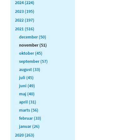
2024 (224)
2023 (195)
2022 (197)
2021 (516)
december (50)
november (51)
oktober (45)
september (57)
august (33)
juli (45)
juni (49)
maj (40)
april (31)
marts (56)
februar (33)
januar (26)
2020 (263)