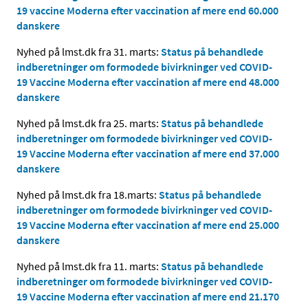
19 vaccine Moderna efter vaccination af mere end 60.000
danskere
Nyhed på lmst.dk fra 31. marts:
Status på behandlede
indberetninger om formodede bivirkninger ved COVID-
19 Vaccine Moderna efter vaccination af mere end 48.000
danskere
Nyhed på lmst.dk fra 25. marts:
Status på behandlede
indberetninger om formodede bivirkninger ved COVID-
19 Vaccine Moderna efter vaccination af mere end 37.000
danskere
Nyhed på lmst.dk fra 18.marts:
Status på behandlede
indberetninger om formodede bivirkninger ved COVID-
19 Vaccine Moderna efter vaccination af mere end 25.000
danskere
Nyhed på lmst.dk fra 11. marts:
Status på behandlede
indberetninger om formodede bivirkninger ved COVID-
19 Vaccine Moderna efter vaccination af mere end 21.170