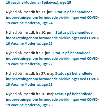
19 vaccine Moderna (Spikevax), uge 25
Nyhed på lmst.dk fra 17. juni:
Status på behandlede
indberetninger om formodede bivirkninger ved COVID-
19 Vaccine Moderna, uge 24
Nyhed på lmst.dk fra 10. juni:
Status på behandlede
indberetninger om formodede bivirkninger ved COVID-
19 Vaccine Moderna, uge 23
Nyhed på lmst.dk fra 3. juni:
Status på behandlede
indberetninger om formodede bivirkninger ved COVID-
19 Vaccine Moderna, uge 22
Nyhed på lmst.dk fra 27. maj:
Status på behandlede
indberetninger om formodede bivirkninger ved COVID-
19 Vaccine Moderna, uge 21
Nyhed på lmst.dk fra 20. maj:
Status på behandlede
indberetninger om formodede bivirkninger ved COVID-
19 Vaccine Moderna, uge 20