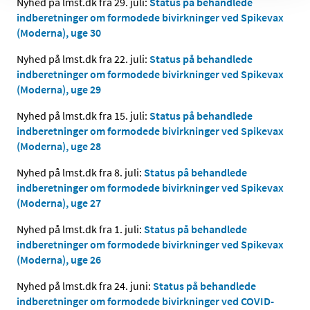
Nyhed på lmst.dk fra 29. juli:
Status på behandlede
indberetninger om formodede bivirkninger ved Spikevax
(Moderna), uge 30
Nyhed på lmst.dk fra 22. juli:
Status på behandlede
indberetninger om formodede bivirkninger ved Spikevax
(Moderna), uge 29
Nyhed på lmst.dk fra 15. juli:
Status på behandlede
indberetninger om formodede bivirkninger ved Spikevax
(Moderna), uge 28
Nyhed på lmst.dk fra 8. juli:
Status på behandlede
indberetninger om formodede bivirkninger ved Spikevax
(Moderna), uge 27
Nyhed på lmst.dk fra 1. juli:
Status på behandlede
indberetninger om formodede bivirkninger ved Spikevax
(Moderna), uge 26
Nyhed på lmst.dk fra 24. juni:
Status på behandlede
indberetninger om formodede bivirkninger ved COVID-