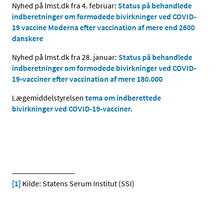
Nyhed på lmst.dk fra 4. februar:
Status på behandlede
indberetninger om formodede bivirkninger ved COVID-
19 vaccine Moderna efter vaccination af mere end 2600
danskere
Nyhed på lmst.dk fra 28. januar:
Status på behandlede
indberetninger om formodede bivirkninger ved COVID-
19-vacciner efter vaccination af mere 180.000
Lægemiddelstyrelsen
tema om indberettede
bivirkninger ved COVID-19-vacciner.
[1]
Kilde: Statens Serum Institut (SSI)