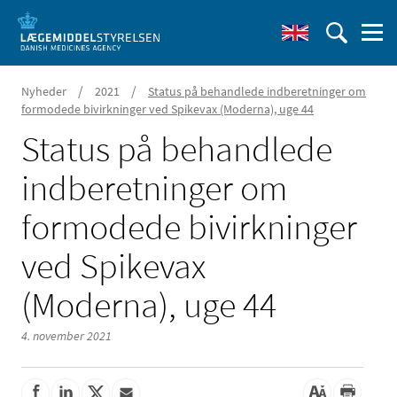
/
/
Nyheder
2021
Status på behandlede indberetninger om
formodede bivirkninger ved Spikevax (Moderna), uge 44
Status på behandlede
indberetninger om
formodede bivirkninger
ved Spikevax
(Moderna), uge 44
4. november 2021