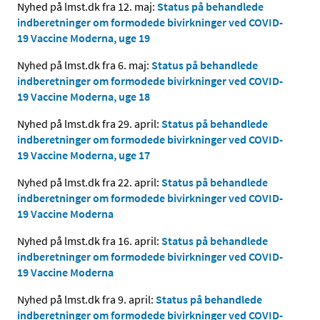
Nyhed på lmst.dk fra 12. maj:
Status på behandlede
indberetninger om formodede bivirkninger ved COVID-
19 Vaccine Moderna, uge 19
Nyhed på lmst.dk fra 6. maj:
Status på behandlede
indberetninger om formodede bivirkninger ved COVID-
19 Vaccine Moderna, uge 18
Nyhed på lmst.dk fra 29. april:
Status på behandlede
indberetninger om formodede bivirkninger ved COVID-
19 Vaccine Moderna, uge 17
Nyhed på lmst.dk fra 22. april:
Status på behandlede
indberetninger om formodede bivirkninger ved COVID-
19 Vaccine Moderna
Nyhed på lmst.dk fra 16. april:
Status på behandlede
indberetninger om formodede bivirkninger ved COVID-
19 Vaccine Moderna
Nyhed på lmst.dk fra 9. april:
Status på behandlede
indberetninger om formodede bivirkninger ved COVID-