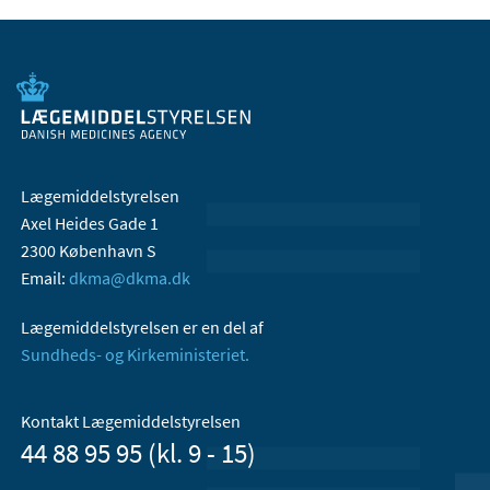
Lægemiddelstyrelsen
Axel Heides Gade 1
2300 København S
Email:
dkma@dkma.dk
Lægemiddelstyrelsen er en del af
Sundheds- og Kirkeministeriet.
Kontakt Lægemiddelstyrelsen
44 88 95 95 (kl. 9 - 15)