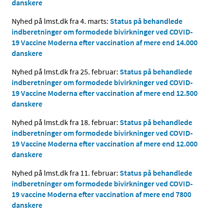
danskere
Nyhed på lmst.dk fra 4. marts:
Status på behandlede
indberetninger om formodede bivirkninger ved COVID-
19 Vaccine Moderna efter vaccination af mere end 14.000
danskere
Nyhed på lmst.dk fra 25. februar:
Status på behandlede
indberetninger om formodede bivirkninger ved COVID-
19 Vaccine Moderna efter vaccination af mere end 12.500
danskere
Nyhed på lmst.dk fra 18. februar:
Status på behandlede
indberetninger om formodede bivirkninger ved COVID-
19 Vaccine Moderna efter vaccination af mere end 12.000
danskere
Nyhed på lmst.dk fra 11. februar:
Status på behandlede
indberetninger om formodede bivirkninger ved COVID-
19 vaccine Moderna efter vaccination af mere end 7800
danskere