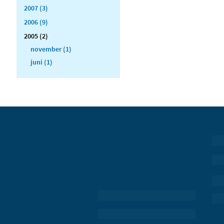
2007 (3)
2006 (9)
2005 (2)
november (1)
juni (1)