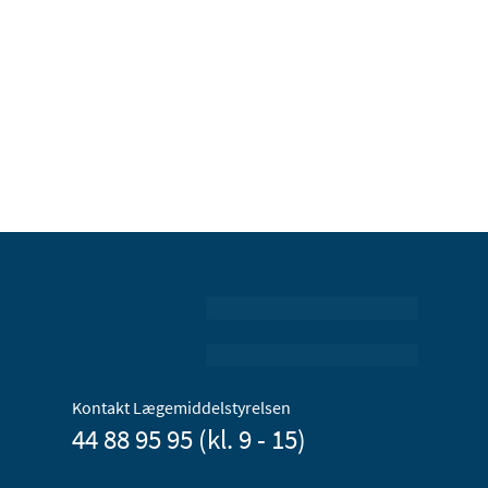
Kontakt Lægemiddelstyrelsen
44 88 95 95 (kl. 9 - 15)