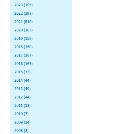
2023 (195)
2022 (197)
2021 (516)
2020 (263)
2019 (159)
2018 (150)
2017 (167)
2016 (167)
2015 (33)
2014 (44)
2013 (49)
2012 (44)
2011 (13)
2010 (7)
2009 (14)
2008 (8)