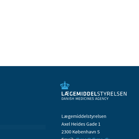
Lægemiddelstyrelsen
Axel Heides Gade 1
2300 København S