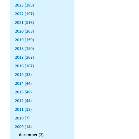
2023 (195)
2022 (197)
2021 (516)
2020 (263)
2019 (159)
2018 (150)
2017 (167)
2016 (167)
2015 (33)
2014 (44)
2013 (49)
2012 (44)
2011 (13)
2010 (7)
2009 (14)
december (2)