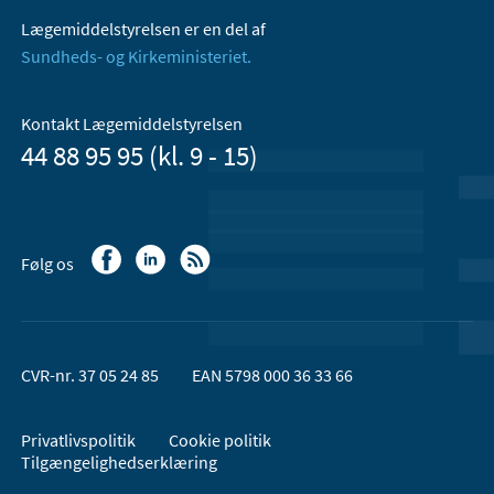
Lægemiddelstyrelsen er en del af
Sundheds- og Kirkeministeriet.
Kontakt Lægemiddelstyrelsen
44 88 95 95 (kl. 9 - 15)
Følg os
CVR-nr. 37 05 24 85
EAN 5798 000 36 33 66
Privatlivspolitik
Cookie politik
Tilgængelighedserklæring