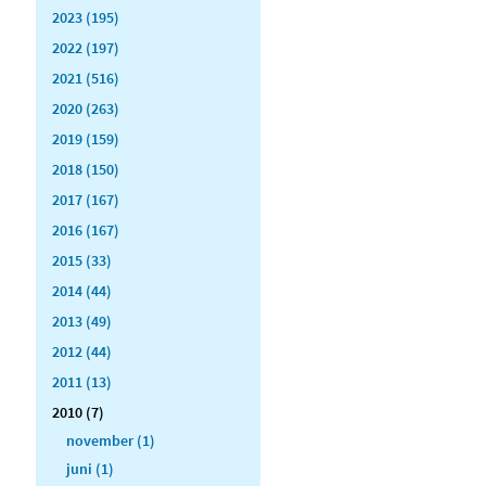
2023 (195)
2022 (197)
2021 (516)
2020 (263)
2019 (159)
2018 (150)
2017 (167)
2016 (167)
2015 (33)
2014 (44)
2013 (49)
2012 (44)
2011 (13)
2010 (7)
november (1)
juni (1)