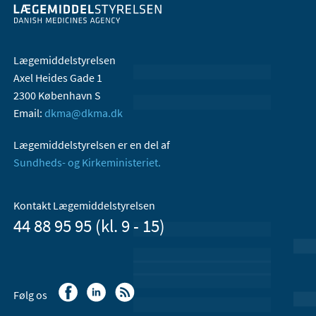
Lægemiddelstyrelsen
Axel Heides Gade 1
2300 København S
Email:
dkma@dkma.dk
Lægemiddelstyrelsen er en del af
Sundheds- og Kirkeministeriet.
Kontakt Lægemiddelstyrelsen
44 88 95 95 (kl. 9 - 15)
Følg os