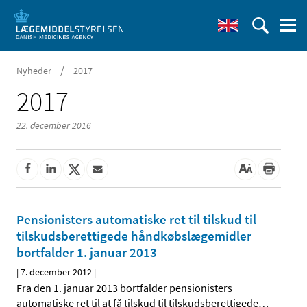
/
Nyheder
2017
2017
22. december 2016
Pensionisters automatiske ret til tilskud til
tilskudsberettigede håndkøbslægemidler
bortfalder 1. januar 2013
|
7. december 2012
|
Fra den 1. januar 2013 bortfalder pensionisters
automatiske ret til at få tilskud til tilskudsberettigede
…